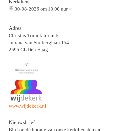
Kerkdienst
30-08-2026 om 10.00 uur
Adres
Christus Triumfatorkerk
Juliana van Stolberglaan 154
2595 CL Den Haag
www.wijdekerk.nl
Nieuwsbrief
Blijf op de hoogte van onze kerkdiensten en