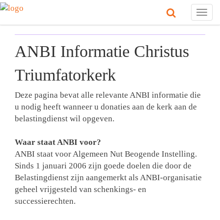
Togg
navig
ANBI Informatie Christus
Triumfatorkerk
Deze pagina bevat alle relevante ANBI informatie die
u nodig heeft wanneer u donaties aan de kerk aan de
belastingdienst wil opgeven.
Waar staat ANBI voor?
ANBI staat voor Algemeen Nut Beogende Instelling.
Sinds 1 januari 2006 zijn goede doelen die door de
Belastingdienst zijn aangemerkt als ANBI-organisatie
geheel vrijgesteld van schenkings- en
successierechten.