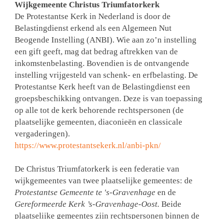
Wijkgemeente Christus Triumfatorkerk
De Protestantse Kerk in Nederland is door de
Belastingdienst erkend als een Algemeen Nut
Beogende Instelling (ANBI). Wie aan zo’n instelling
een gift geeft, mag dat bedrag aftrekken van de
inkomstenbelasting. Bovendien is de ontvangende
instelling vrijgesteld van schenk- en erfbelasting. De
Protestantse Kerk heeft van de Belastingdienst een
groepsbeschikking ontvangen. Deze is van toepassing
op alle tot de kerk behorende rechtspersonen (de
plaatselijke gemeenten, diaconieën en classicale
vergaderingen).
https://www.protestantsekerk.nl/anbi-pkn/
De Christus Triumfatorkerk is een federatie van
wijkgemeentes van twee plaatselijke gemeentes: de
Protestantse Gemeente te 's-Gravenhage
en de
Gereformeerde Kerk ’s-Gravenhage-Oost.
Beide
plaatselijke gemeentes zijn rechtspersonen binnen de