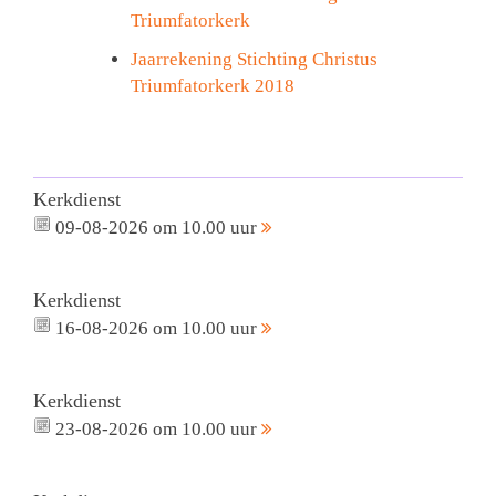
Triumfatorkerk
Jaarrekening Stichting Christus
Triumfatorkerk 2018
Kerkdienst
09-08-2026 om 10.00 uur
Kerkdienst
16-08-2026 om 10.00 uur
Kerkdienst
23-08-2026 om 10.00 uur