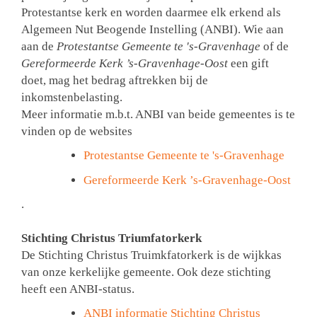
Protestantse kerk en worden daarmee elk erkend als
Algemeen Nut Beogende Instelling (ANBI). Wie aan
aan de
Protestantse Gemeente te 's-Gravenhage
of de
Gereformeerde Kerk ’s-Gravenhage-Oost
een gift
doet, mag het bedrag aftrekken bij de
inkomstenbelasting.
Meer informatie m.b.t. ANBI van beide gemeentes is te
vinden op de websites
Protestantse Gemeente te 's-Gravenhage
Gereformeerde Kerk ’s-Gravenhage-Oost
.
Stichting Christus Triumfatorkerk
De Stichting Christus Truimkfatorkerk is de wijkkas
van onze kerkelijke gemeente. Ook deze stichting
heeft een ANBI-status.
ANBI informatie Stichting Christus