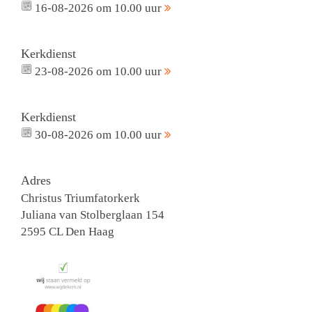
16-08-2026 om 10.00 uur
Kerkdienst
23-08-2026 om 10.00 uur
Kerkdienst
30-08-2026 om 10.00 uur
Adres
Christus Triumfatorkerk
Juliana van Stolberglaan 154
2595 CL Den Haag