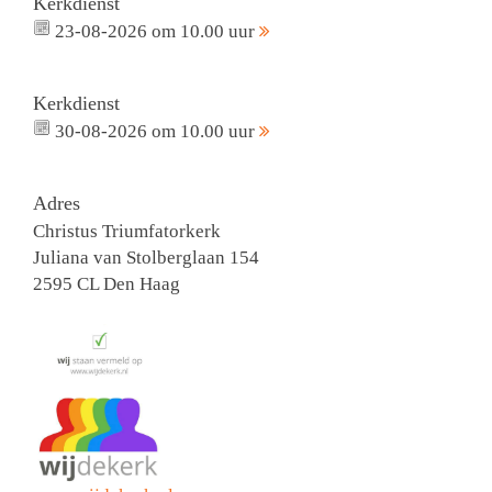
Kerkdienst
23-08-2026 om 10.00 uur
Kerkdienst
30-08-2026 om 10.00 uur
Adres
Christus Triumfatorkerk
Juliana van Stolberglaan 154
2595 CL Den Haag