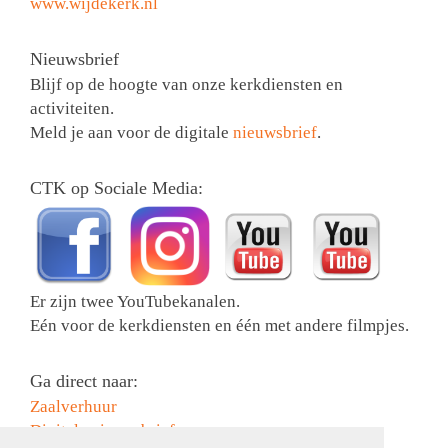
www.wijdekerk.nl
Nieuwsbrief
Blijf op de hoogte van onze kerkdiensten en
activiteiten.
Meld je aan voor de digitale
nieuwsbrief
.
CTK op Sociale Media:
Er zijn twee YouTubekanalen.
Eén voor de kerkdiensten en één met andere filmpjes.
Ga direct naar:
Zaalverhuur
Digitale nieuwsbrief