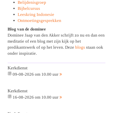
Belijdenisgroep
Bijbelcursus
Leeskring Indonesie
Ontmoetingsgesprekken
Blog van de dominee
Dominee Jaap van den Akker schrijft zo nu en dan een
meditatie of een blog met zijn kijk op het
predikantswerk of op het leven. Deze
blogs
staan ook
onder inspiratie.
Kerkdienst
09-08-2026 om 10.00 uur
Kerkdienst
16-08-2026 om 10.00 uur