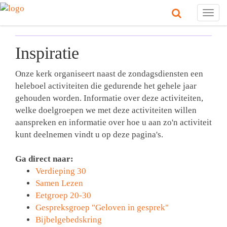
Togg
navig
Inspiratie
Onze kerk organiseert naast de zondagsdiensten een
heleboel activiteiten die gedurende het gehele jaar
gehouden worden. Informatie over deze activiteiten,
welke doelgroepen we met deze activiteiten willen
aanspreken en informatie over hoe u aan zo'n activiteit
kunt deelnemen vindt u op deze pagina's.
Ga direct naar:
Verdieping 30
Samen Lezen
Eetgroep 20-30
Gespreksgroep "Geloven in gesprek"
Bijbelgebedskring