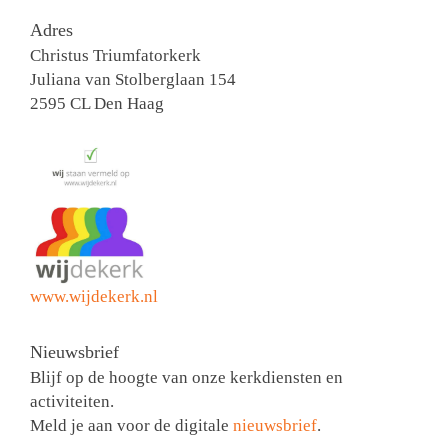
Adres
Christus Triumfatorkerk
Juliana van Stolberglaan 154
2595 CL Den Haag
www.wijdekerk.nl
Nieuwsbrief
Blijf op de hoogte van onze kerkdiensten en
activiteiten.
Meld je aan voor de digitale
nieuwsbrief
.