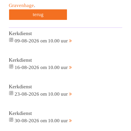
Gravenhage
.
terug
Kerkdienst
09-08-2026 om 10.00 uur
Kerkdienst
16-08-2026 om 10.00 uur
Kerkdienst
23-08-2026 om 10.00 uur
Kerkdienst
30-08-2026 om 10.00 uur